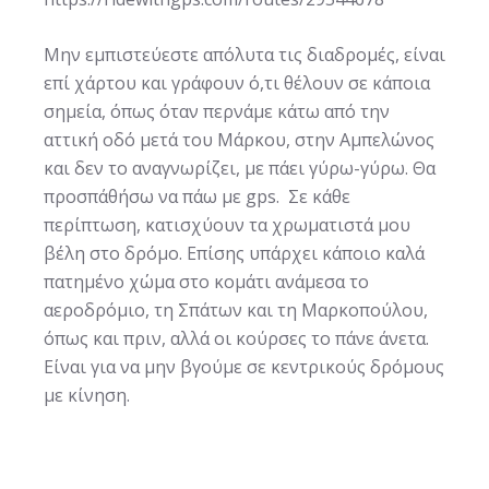
Μην εμπιστεύεστε απόλυτα τις διαδρομές, είναι
επί χάρτου και γράφουν ό,τι θέλουν σε κάποια
σημεία, όπως όταν περνάμε κάτω από την
αττική οδό μετά του Μάρκου, στην Αμπελώνος
και δεν το αναγνωρίζει, με πάει γύρω-γύρω. Θα
προσπάθήσω να πάω με gps. Σε κάθε
περίπτωση, κατισχύουν τα χρωματιστά μου
βέλη στο δρόμο. Επίσης υπάρχει κάποιο καλά
πατημένο χώμα στο κομάτι ανάμεσα το
αεροδρόμιο, τη Σπάτων και τη Μαρκοπούλου,
όπως και πριν, αλλά οι κούρσες το πάνε άνετα.
Είναι για να μην βγούμε σε κεντρικούς δρόμους
με κίνηση.