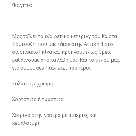
Φαγητό.
Μας ταΐζει το εξαιρετικό κέτερινγ του Κώστα
Τουτούζη, που μας τάισε στην Αττική 8 στο
οινοποιείο Γκίκα και προηγουμένως. Εμείς
μαθαίνουμε από τα λάθη μας. Και το μενού μας,
για όσους δεν ήταν εκεί πρόπερσι.
Σαλάτα τρίχρωμη
Χορτόπιτα ή τυρόπιτα
Χοιρινό στην γάστρα με πιπεριές και
κεφαλοτύρι