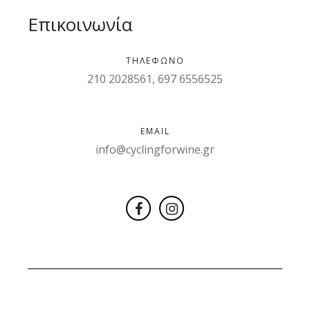
Επικοινωνία
ΤΗΛΈΦΩΝΟ
210 2028561, 697 6556525
EMAIL
info@cyclingforwine.gr