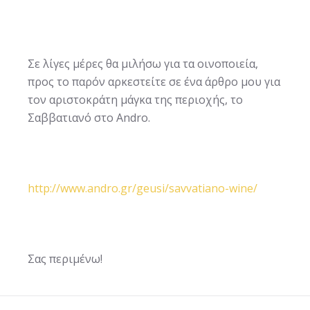
Σε λίγες μέρες θα μιλήσω για τα οινοποιεία,
προς το παρόν αρκεστείτε σε ένα άρθρο μου για
τον αριστοκράτη μάγκα της περιοχής, το
Σαββατιανό στο Andro.
http://www.andro.gr/geusi/savvatiano-wine/
Σας περιμένω!