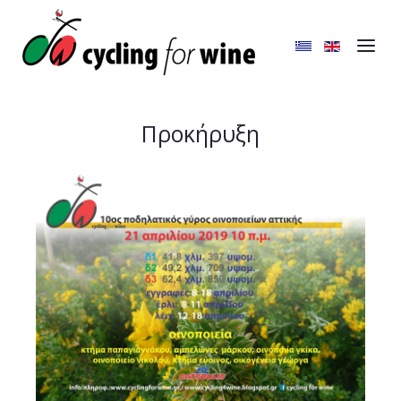
Προκήρυξη