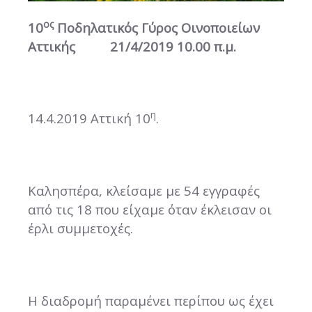
ος
10
Ποδηλατικός Γύρος Οινοποιείων
Αττικής 21/4/2019 10.00 π.μ.
η
14.4.2019 Αττική 10
.
Καλησπέρα, κλείσαμε με 54 εγγραφές
από τις 18 που είχαμε όταν έκλεισαν οι
έρλι συμμετοχές.
Η διαδρομή παραμένει περίπου ως έχει