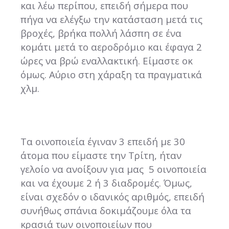
και λέω περίπου, επειδή σήμερα που
πήγα να ελέγξω την κατάσταση μετά τις
βροχές, βρήκα πολλή λάσπη σε ένα
κομάτι μετά το αεροδρόμιο και έφαγα 2
ώρες να βρώ εναλλακτική. Είμαστε οκ
όμως. Αύριο στη χάραξη τα πραγματικά
χλμ.
Τα οινοποιεία έγιναν 3 επειδή με 30
άτομα που είμαστε την Τρίτη, ήταν
γελοίο να ανοίξουν για μας 5 οινοποιεία
και να έχουμε 2 ή 3 διαδρομές. Όμως,
είναι σχεδόν ο ιδανικός αριθμός, επειδή
συνήθως σπάνια δοκιμάζουμε όλα τα
κρασιά των οινοποιείων που