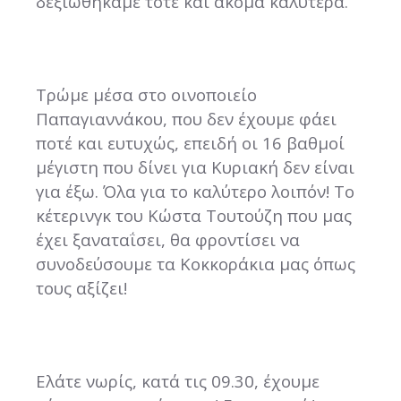
δεξιωθήκαμε τότε και ακόμα καλύτερα.
Τρώμε μέσα στο οινοποιείο
Παπαγιαννάκου, που δεν έχουμε φάει
ποτέ και ευτυχώς, επειδή οι 16 βαθμοί
μέγιστη που δίνει για Κυριακή δεν είναι
για έξω. Όλα για το καλύτερο λοιπόν! Το
κέτερινγκ του Κώστα Τουτούζη που μας
έχει ξαναταΐσει, θα φροντίσει να
συνοδεύσουμε τα Κοκκοράκια μας όπως
τους αξίζει!
Ελάτε νωρίς, κατά τις 09.30, έχουμε