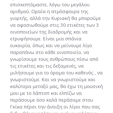
επισκεπτόμαστε, λόγω του μεγάλου
αριθμού. Ωραία η ατμόσφαιρα της
γιορτής, αλλά την Κυριακή θα μπορούμε
να αφοσιωθούμε στις 30 ετικέτες των 3
οινοποιείων της διαδρομής και να
ετρυφήσουμε. Είναι μια σπάνια
ευκαιρία, όπως και να μείνουμε λίγο
παραπάνω στο κάθε οινοποιείο, να
γνωρίσουμε τους ανθρώπους πίσω από
τις ετικέτες και τις δεξαμενές, να
μιλήσουμε για το όραμα του καθενός , να
γνωριστούμε. Και να γνωριστούμε και
καλύτερα μεταξύ μας, θα έχω τη μουσική
μου με το λάπτοπ και ελπίζω να
περάσουμε όσο καλά περάσαμε στου
Γκίκα πέρσι την άνοιξη οι λίγοι που σας