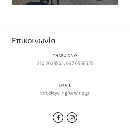
Επικοινωνία
ΤΗΛΈΦΩΝΟ
210 2028561, 697 6556525
EMAIL
info@cyclingforwine.gr