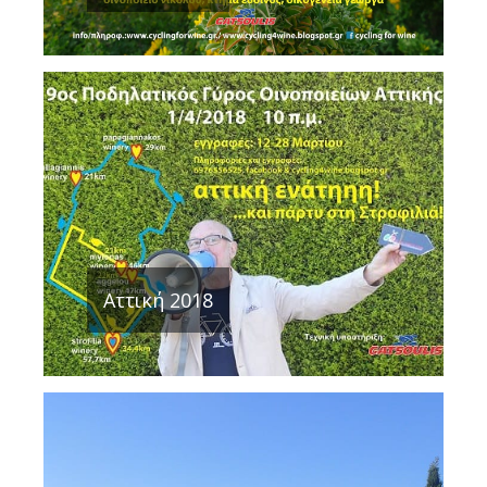
Αττική 2018