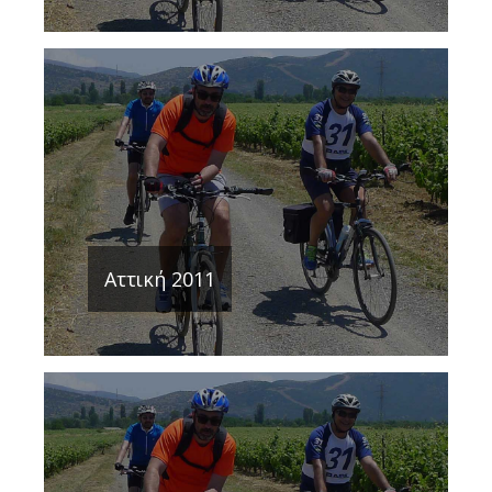
Αττική 2011