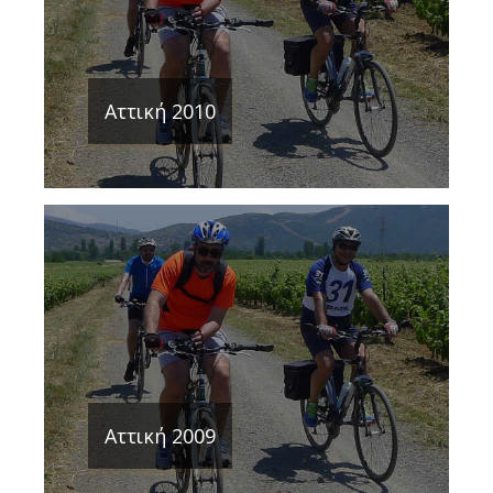
Αττική 2010
Αττική 2009