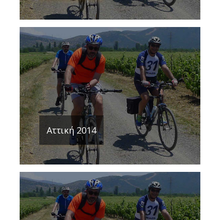
Αττική 2014