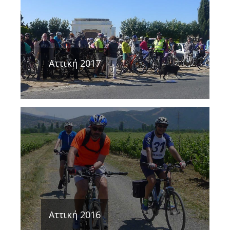
Αττική 2017
Αττική 2016