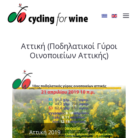
Αττική (Ποδηλατικοί Γύροι
Οινοποιείων Αττικής)
Αττική 2019