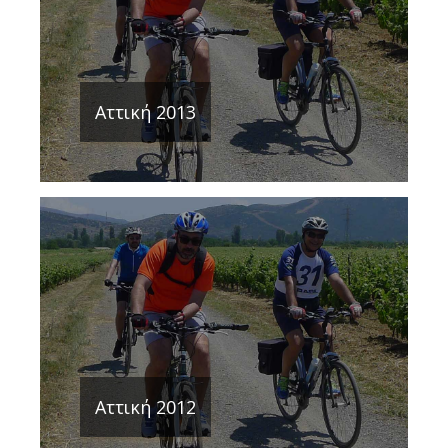
Αττική 2013
Αττική 2012