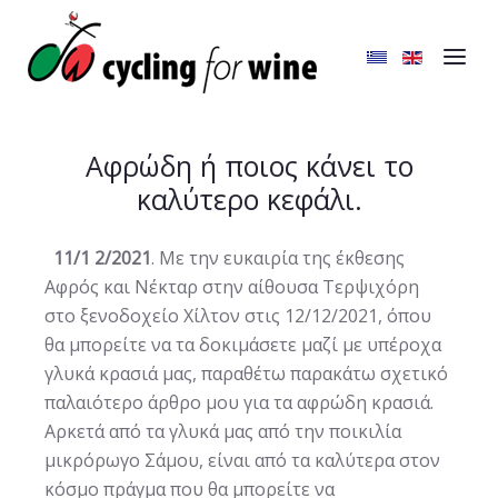
Αφρώδη ή ποιος κάνει το
καλύτερο κεφάλι.
11/1 2/2021
. Mε την ευκαιρία της έκθεσης
Αφρός και Νέκταρ στην αίθουσα Τερψιχόρη
στο ξενοδοχείο Χίλτον στις 12/12/2021,
όπου
θα μπορείτε να τα δοκιμάσετε μαζί με υπέροχα
γλυκά κρασιά μας, παραθέτω παρακάτω σχετικό
παλαιότερο άρθρο μου για τα αφρώδη κρασιά.
Αρκετά από τα γλυκά μας από την ποικιλία
μικρόρωγο Σάμου, είναι από τα καλύτερα στον
κόσμο πράγμα που θα μπορείτε να