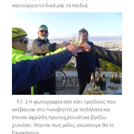
καινούργια τα δικά μας τα παιδιά;
Υ.Γ. 2 Η φωτογραφία από κάτι τρελλούς που
ανέβαιναν στο Λυκαβηττό με ποδήλατα και
έπιναν αφρώδη πρωτοχρονιάτικα βρέξει-
χιονίσει. Λέγεται πως μόλις ισιώσουμε θα το
ξανακάνουν.