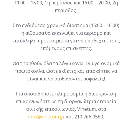
11:00 – 15:00, 1η περίοδος και 16:00 – 20:00, 2η
περίοδος
Στο ενδιάμεσο χρονικό διάστημα (15:00 - 16:00)
η αίθουσα θα εκκενωθεί για αερισμό και
κατάλληλη προετοιμασία για να υποδεχτεί τους
επόμενους επισκέπτες.
Θα τηρηθούν όλα τα λόγω covid-19 υγειονομικά
πρωτόκολλα, ώστε εκθέτες και επισκέπτες να
είναι και να αισθάνονται ασφαλείς!
Για οποιαδήποτε πληροφορία ή διευκρίνιση
επικοινωνήστε με τη διοργανώτρια εταιρεία
οινικής επικοινωνίας, Vinetum, στα
info@vinetum.gr
και 210 766 0560.