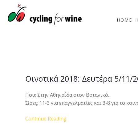
HOME
Οινοτικά 2018: Δευτέρα 5/11/2
Που; Στην Αθηναΐδα στον Βοτανικό.
Ώρες; 11-3 για επαγγελματίες και 3-8 για το κοιν
Continue Reading