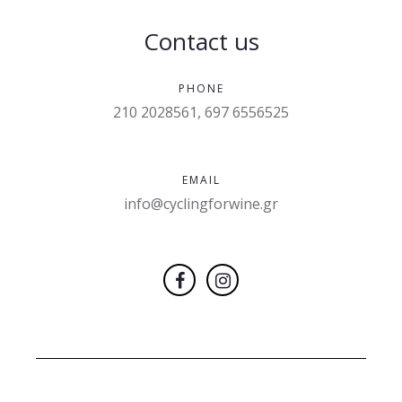
Contact us
PHONE
210 2028561, 697 6556525
EMAIL
info@cyclingforwine.gr