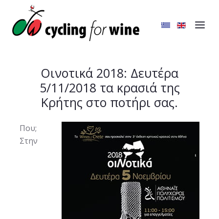
Οινοτικά 2018: Δευτέρα
5/11/2018 τα κρασιά της
Κρήτης στο ποτήρι σας.
Που;
Στην