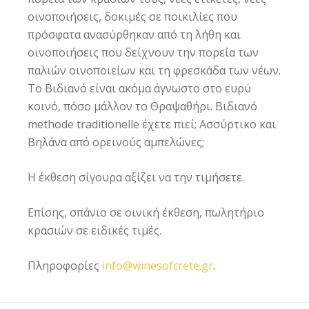
οινοποιήσεις, δοκιμές σε ποικιλίες που
πρόσφατα ανασύρθηκαν από τη λήθη και
οινοποιήσεις που δείχνουν την πορεία των
παλιών οινοποιείων και τη φρεσκάδα των νέων.
Το Βιδιανό είναι ακόμα άγνωστο στο ευρύ
κοινό, πόσο μάλλον το Θραψαθήρι. Βιδιανό
methode traditionelle έχετε πιεί; Ασσύρτικο και
Βηλάνα από ορεινούς αμπελώνες;
Η έκθεση σίγουρα αξίζει να την τιμήσετε.
Επίσης, σπάνιο σε οινική έκθεση, πωλητήριο
κρασιών σε ειδικές τιμές.
Πληροφορίες
info@winesofcrete.gr
.