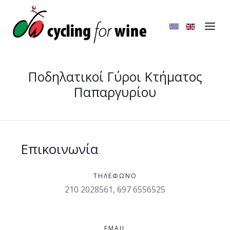
Ποδηλατικοί Γύροι Κτήματος
Παπαργυρίου
Επικοινωνία
ΤΗΛΈΦΩΝΟ
210 2028561, 697 6556525
EMAIL