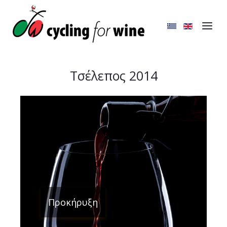
Τσέλεπος 2014
Προκήρυξη