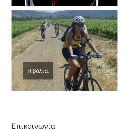
Η βόλτα.
Επικοινωνία