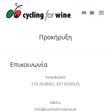
Προκήρυξη
Επικοινωνία
ΤΗΛΈΦΩΝΟ
210 2028561, 697 6556525
EMAIL
info@cyclingforwine.gr